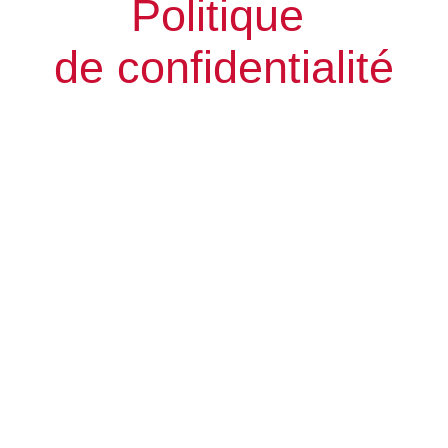
Politique
de confidentialité